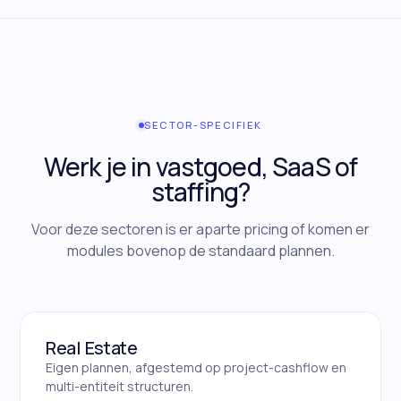
SECTOR-SPECIFIEK
Werk je in vastgoed, SaaS of
staffing?
Voor deze sectoren is er aparte pricing of komen er
modules bovenop de standaard plannen.
Real Estate
Eigen plannen, afgestemd op project-cashflow en
multi-entiteit structuren.