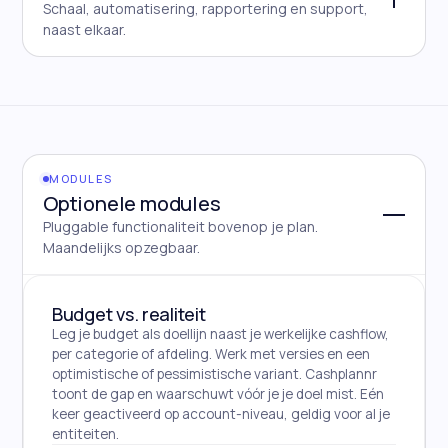
Schaal, automatisering, rapportering en support,
naast elkaar.
MODULES
Optionele modules
Pluggable functionaliteit bovenop je plan.
Maandelijks opzegbaar.
Budget vs. realiteit
Leg je budget als doellijn naast je werkelijke cashflow,
per categorie of afdeling. Werk met versies en een
optimistische of pessimistische variant. Cashplannr
toont de gap en waarschuwt vóór je je doel mist. Eén
keer geactiveerd op account-niveau, geldig voor al je
entiteiten.