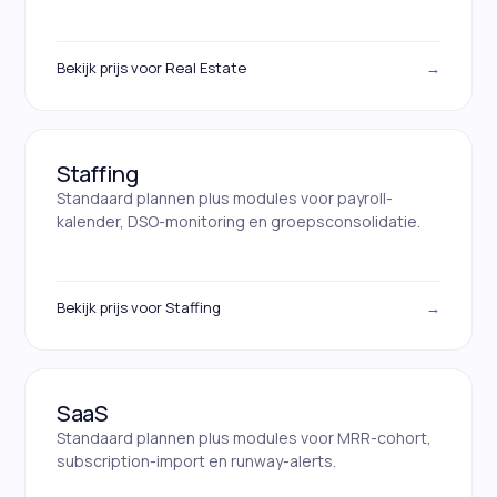
Bekijk prijs voor Real Estate
→
Staffing
Standaard plannen plus modules voor payroll-
kalender, DSO-monitoring en groepsconsolidatie.
Bekijk prijs voor Staffing
→
SaaS
Standaard plannen plus modules voor MRR-cohort,
subscription-import en runway-alerts.