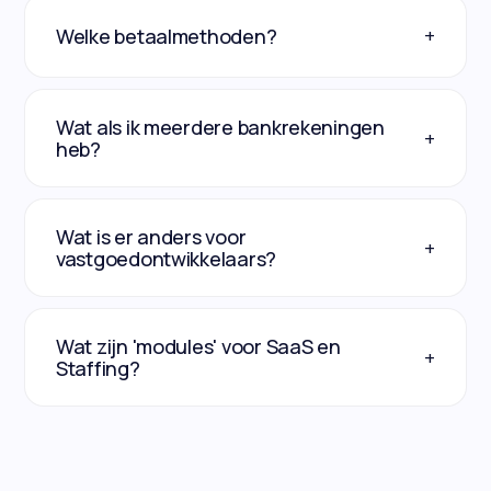
+
Welke betaalmethoden?
Wat als ik meerdere bankrekeningen
+
heb?
Wat is er anders voor
+
vastgoedontwikkelaars?
Wat zijn 'modules' voor SaaS en
+
Staffing?