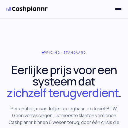
Oplossingen
▼
PRICING · STANDAARD
Eerlijke prijs voor een
systeem dat
zichzelf terugverdient
.
Per entiteit, maandelijks opzegbaar, exclusief BTW.
Geen verrassingen. De meeste klanten verdienen
Cashplannr binnen 6 weken terug, door één crisis die