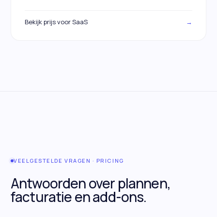
Bekijk prijs voor SaaS
→
VEELGESTELDE VRAGEN · PRICING
Antwoorden over plannen,
facturatie en add-ons.