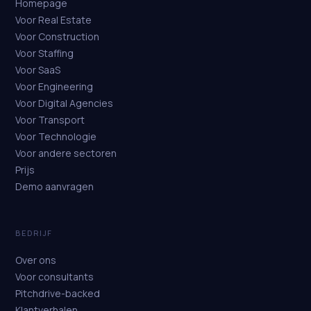
Homepage
Voor Real Estate
Voor Construction
Voor Staffing
Voor SaaS
Voor Engineering
Voor Digital Agencies
Voor Transport
Voor Technologie
Voor andere sectoren
Prijs
Demo aanvragen
BEDRIJF
Over ons
Voor consultants
Pitchdrive-backed
Klantverhalen