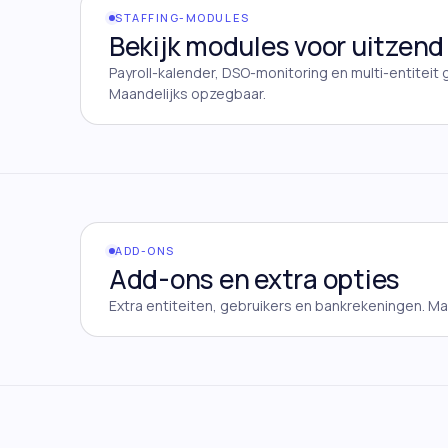
STAFFING-MODULES
Bekijk modules voor uitzend
Payroll-kalender, DSO-monitoring en multi-entiteit
Maandelijks opzegbaar.
ADD-ONS
Add-ons en extra opties
Extra entiteiten, gebruikers en bankrekeningen. M