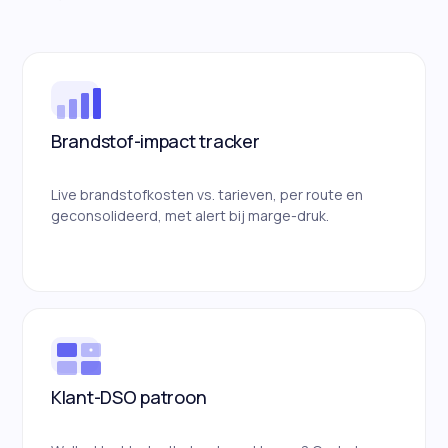
Brandstof-impact tracker
Live brandstofkosten vs. tarieven, per route en
geconsolideerd, met alert bij marge-druk.
Klant-DSO patroon