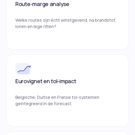
Route-marge analyse
Welke routes zijn écht winstgevend, na brandstof,
lonen en lege ritten?
Eurovignet en tol-impact
Belgische, Duitse en Franse tol-systemen
geïntegreerd in de forecast.