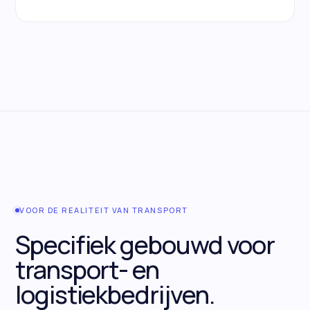
VOOR DE REALITEIT VAN TRANSPORT
Specifiek gebouwd voor
transport- en
logistiekbedrijven.