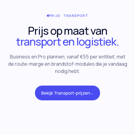
PRIJS · TRANSPORT
Prijs op maat van
transport en logistiek.
Business en Pro plannen, vanaf €55 per entiteit, met
de route-marge en brandstof-modules die je vandaag
nodig hebt.
Bekijk Transport-prijzen
→