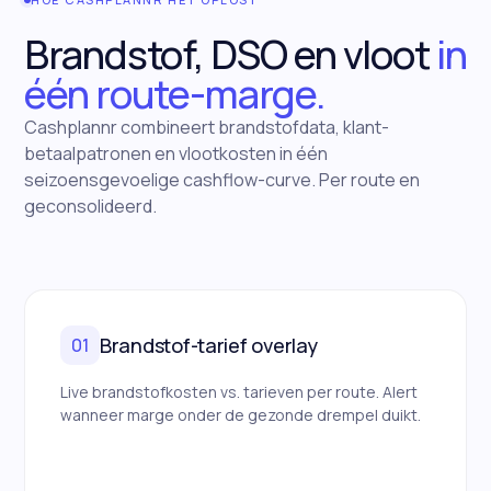
Brandstof, DSO en vloot
in
één route-marge.
Cashplannr combineert brandstofdata, klant-
betaalpatronen en vlootkosten in één
seizoensgevoelige cashflow-curve. Per route en
geconsolideerd.
Brandstof-tarief overlay
01
Live brandstofkosten vs. tarieven per route. Alert
wanneer marge onder de gezonde drempel duikt.