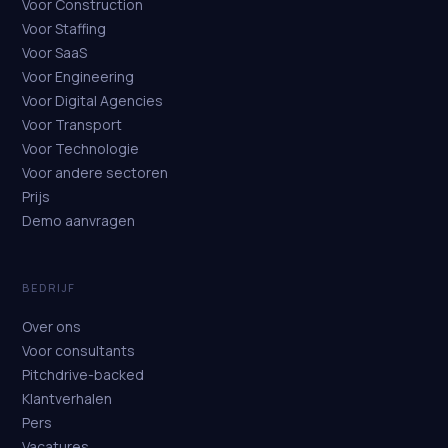
Voor Construction
Voor Staffing
Voor SaaS
Voor Engineering
Voor Digital Agencies
Voor Transport
Voor Technologie
Voor andere sectoren
Prijs
Demo aanvragen
BEDRIJF
Over ons
Voor consultants
Pitchdrive-backed
Klantverhalen
Pers
Vacatures