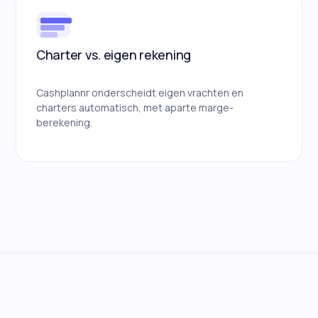
Charter vs. eigen rekening
Cashplannr onderscheidt eigen vrachten en
charters automatisch, met aparte marge-
berekening.