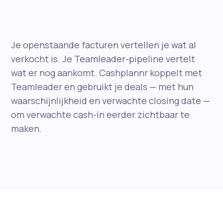
Je openstaande facturen vertellen je wat al
verkocht is. Je Teamleader-pipeline vertelt
wat er nog aankomt. Cashplannr koppelt met
Teamleader en gebruikt je deals — met hun
waarschijnlijkheid en verwachte closing date —
om verwachte cash-in eerder zichtbaar te
maken.