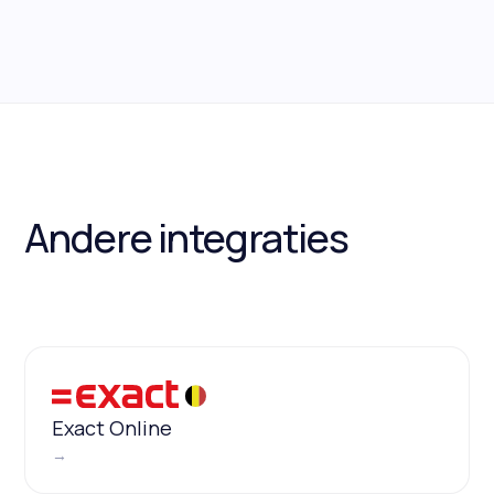
Andere integraties
Exact Online
→