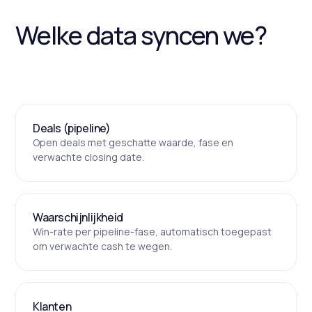
Welke data syncen we?
Deals (pipeline)
Open deals met geschatte waarde, fase en
verwachte closing date.
Waarschijnlijkheid
Win-rate per pipeline-fase, automatisch toegepast
om verwachte cash te wegen.
Klanten