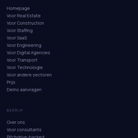
Homepage
Voor Real Estate
Voor Construction
Voor Staffing
Voor SaaS
Voor Engineering
Voor Digital Agencies
Voor Transport
Voor Technologie
Voor andere sectoren
Prijs
Demo aanvragen
BEDRIJF
Over ons
Voor consultants
Pitchdrive-backed