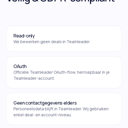
Read-only
We bewerken geen deals in Teamleader.
OAuth
Officiële Teamleader OAuth-flow, herroepbaar in je
Teamleader-account.
Geen contactgegevens elders
Personeelsdata blijft in Teamleader. Wij gebruiken
enkel deal- en account-niveau.