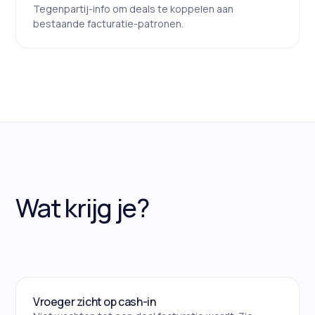
Tegenpartij-info om deals te koppelen aan
bestaande facturatie-patronen.
Wat krijg je?
Vroeger zicht op cash-in