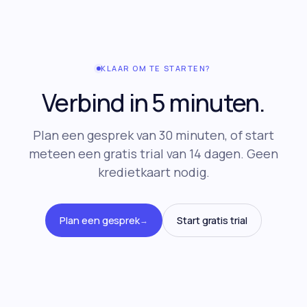
KLAAR OM TE STARTEN?
Verbind in 5 minuten.
Plan een gesprek van 30 minuten, of start
meteen een gratis trial van 14 dagen. Geen
kredietkaart nodig.
Plan een gesprek
Start gratis trial
→