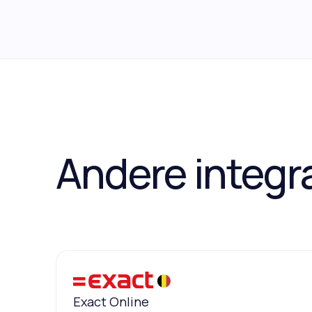
Andere integr
Exact Online