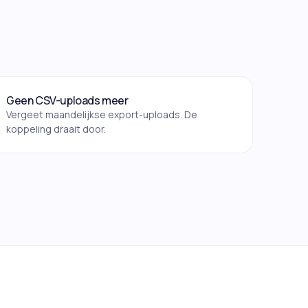
Geen CSV-uploads meer
Vergeet maandelijkse export-uploads. De
koppeling draait door.