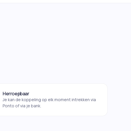
Herroepbaar
Je kan de koppeling op elk moment intrekken via
Ponto of via je bank.