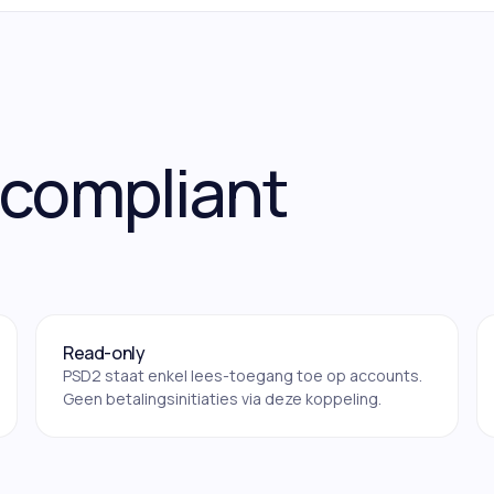
-compliant
Read-only
PSD2 staat enkel lees-toegang toe op accounts.
Geen betalingsinitiaties via deze koppeling.