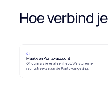
Hoe verbind j
01
Maak een Ponto-account
Of log in als je er al een hebt. We sturen je
rechtstreeks naar de Ponto-omgeving.