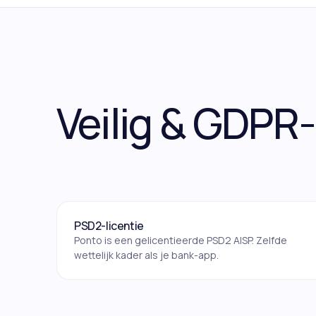
Veilig & GDPR
PSD2-licentie
Ponto is een gelicentieerde PSD2 AISP. Zelfde
wettelijk kader als je bank-app.