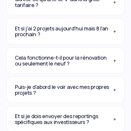
+
tarifaire ?
Et si j'ai 2 projets aujourd'hui mais 8 l'an
+
prochain ?
Cela fonctionne-t-il pour la rénovation
+
ou seulement le neuf ?
Puis-je d'abord le voir avec mes propres
+
projets ?
Et si je dois envoyer des reportings
+
spécifiques aux investisseurs ?