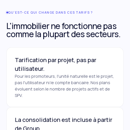
QU'EST-CE QUI CHANGE DANS CES TARIFS ?
L'immobilier ne fonctionne pas
comme la plupart des secteurs.
Tarification par projet, pas par
utilisateur.
Pour les promoteurs, l'unité naturelle est le projet,
pas l'utilisateur ni le compte bancaire. Nos plans
évoluent selon le nombre de projets actifs et de
SPV.
La consolidation est incluse à partir
de Group.