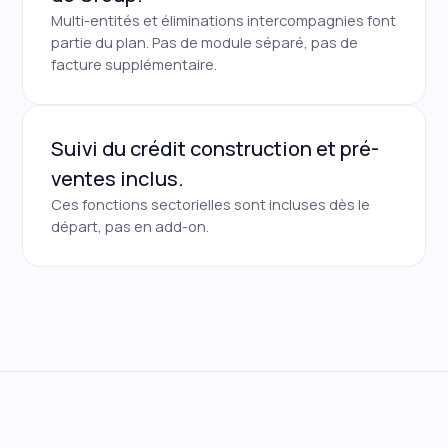
Multi-entités et éliminations intercompagnies font
partie du plan. Pas de module séparé, pas de
facture supplémentaire.
Suivi du crédit construction et pré-
ventes inclus.
Ces fonctions sectorielles sont incluses dès le
départ, pas en add-on.