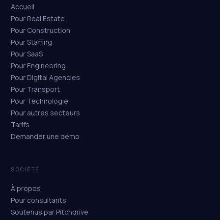
Accueil
Pour Real Estate
Pour Construction
Pour Staffing
Pour SaaS
Pour Engineering
Pour Digital Agencies
Pour Transport
Pour Technologie
Pour autres secteurs
Tarifs
Demander une démo
SOCIÉTÉ
À propos
Pour consultants
Soutenus par Pitchdrive