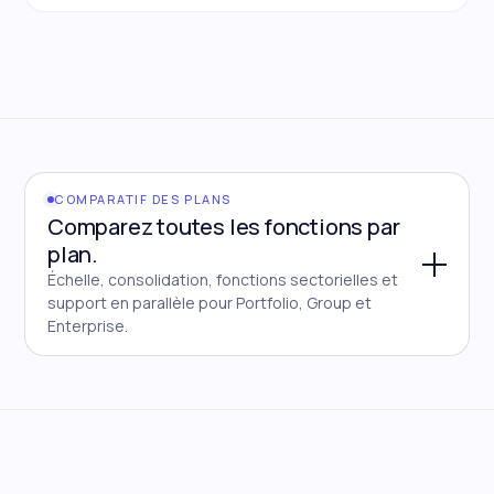
COMPARATIF DES PLANS
Comparez toutes les fonctions par
plan.
Échelle, consolidation, fonctions sectorielles et
support en parallèle pour Portfolio, Group et
Enterprise.