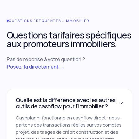
QUESTIONS FRÉQUENTES · IMMOBILIER
Questions tarifaires spécifiques
aux promoteurs immobiliers.
Pas de réponse à votre question ?
Posez-la directement →
Quelle est la différence avec les autres
+
outils de cashflow pour l'immobilier ?
Cashplannr fonctionne en cashflow direct : nous
partons des transactions réelles sur vos comptes
projet, des tirages de crédit construction et des